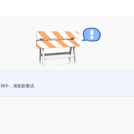
查询中，请刷新重试