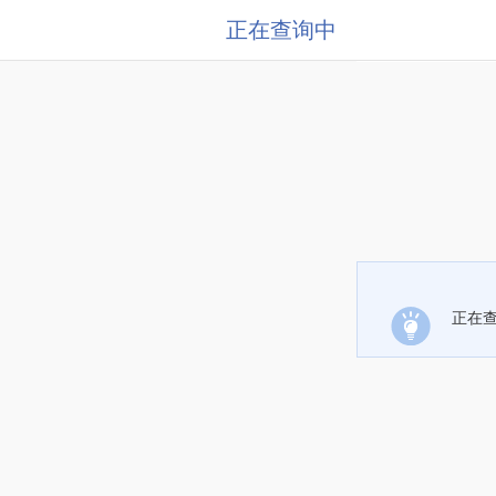
正在查询中
正在