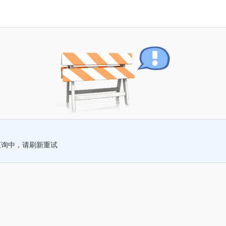
查询中，请刷新重试