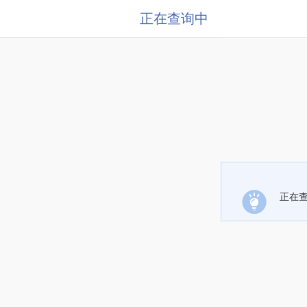
正在查询中
正在