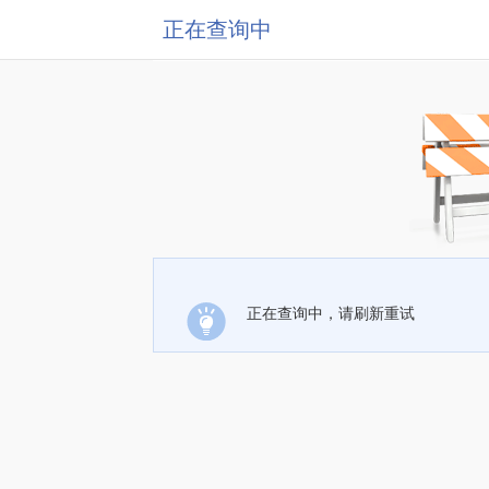
正在查询中
正在查询中，请刷新重试