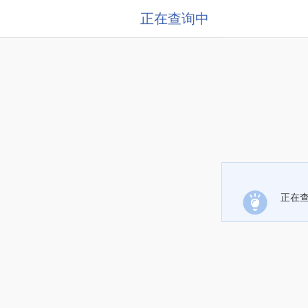
正在查询中
正在