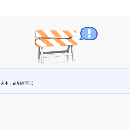
查询中，请刷新重试