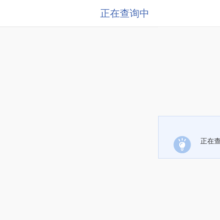
正在查询中
正在