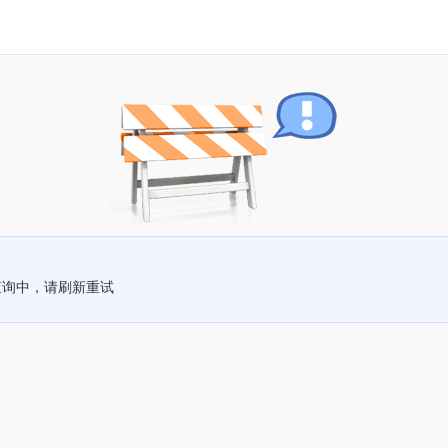
查询中，请刷新重试