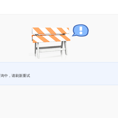
查询中，请刷新重试