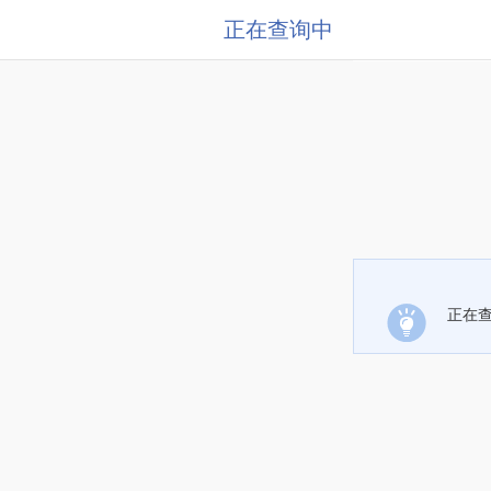
正在查询中
正在